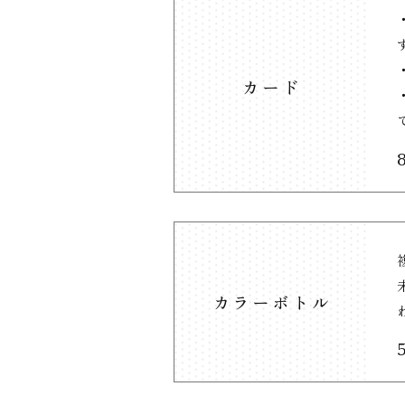
カード
カラーボトル