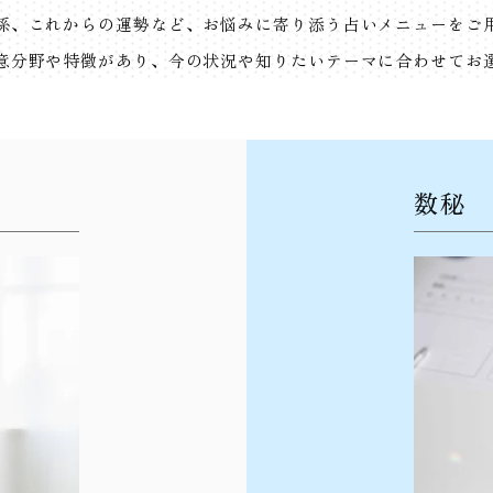
係、これからの運勢など、お悩みに寄り添う占いメニューをご
意分野や特徴があり、今の状況や知りたいテーマに合わせてお
数秘