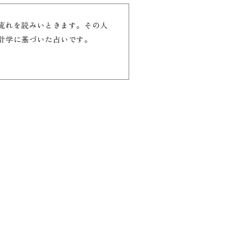
流れを読みいときます。その人
計学に基づいた占いです。