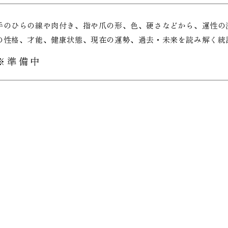
手のひらの線や肉付き、指や爪の形、色、硬さなどから、運性の
の性格、才能、健康状態、現在の運勢、過去・未来を読み解く統
※準備中