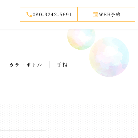
080-3242-5691
WEB予約
カラーボトル
手相