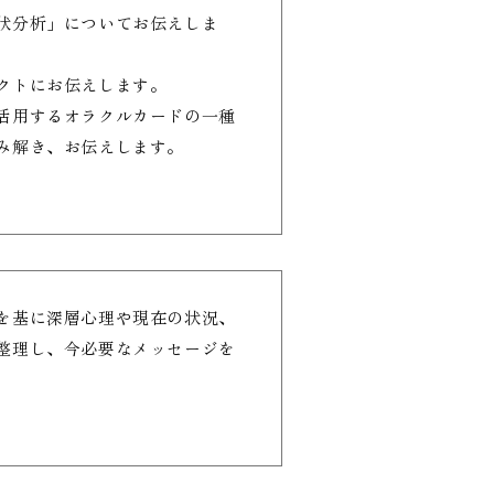
状分析」についてお伝えしま
クトにお伝えします。
活用するオラクルカードの一種
み解き、お伝えします。
を基に深層心理や現在の状況、
整理し、今必要なメッセージを