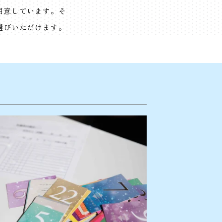
用意しています。そ
選びいただけます。