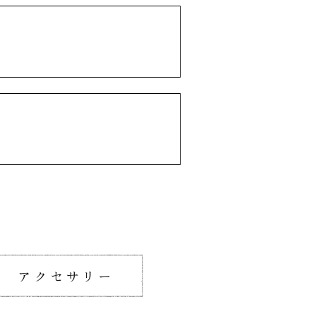
アクセサリー