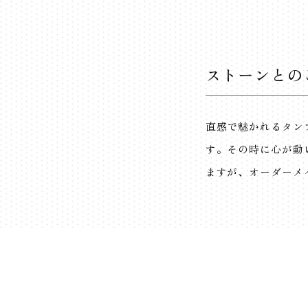
ストーンとの
直感で魅かれるタン
す。その時に心が動
ますが、オーダーメ