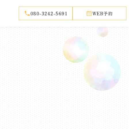
080-3242-5691
WEB予約