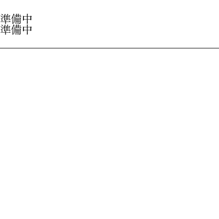
準備中
準備中