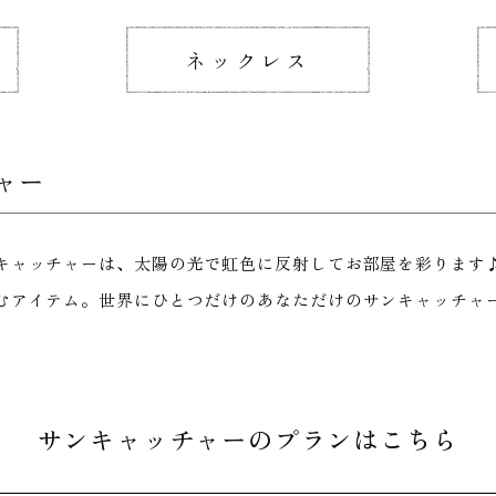
ネックレス
ャー
キャッチャーは、太陽の光で虹色に反射してお部屋を彩ります
むアイテム。世界にひとつだけのあなただけのサンキャッチャ
サンキャッチャーのプランはこちら