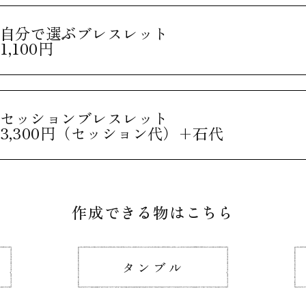
自分で選ぶブレスレット
1,100円
セッションブレスレット
3,300円（セッション代）+石代
作成できる物はこちら
タンブル