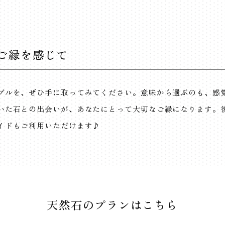
ご縁を感じて
ブルを、ぜひ手に取ってみてください。意味から選ぶのも、感
いた石との出会いが、あなたにとって大切なご縁になります。
イドもご利用いただけます♪
天然石のプランはこちら