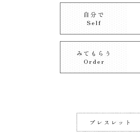
自分で
Self
みてもらう
Order
ブレスレット